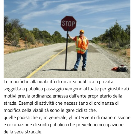
Le modifiche alla viabilità di un'area pubblica o privata
soggetta a pubblico passaggio vengono attuate per giustificati
motivi previa ordinanza emessa dall'ente proprietario della
strada. Esempi di attività che necessitano di ordinanza di
modifica della viabilità sono le gare ciclistiche,
quelle podistiche e, in generale, gli interventi di manomissione
e occupazione di suolo pubblico che prevedono occupazione
della sede stradale.