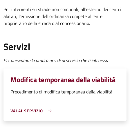
Per interventi su strade non comunali, all'esterno dei centri
abitati, l'emissione dell'ordinanza compete all'ente
proprietario della strada o al concessionario.
Servizi
Per presentare la pratica accedi al servizio che ti interessa
Modifica temporanea della viabilità
Procedimento di modifica temporanea della viabilità
VAI AL SERVIZIO