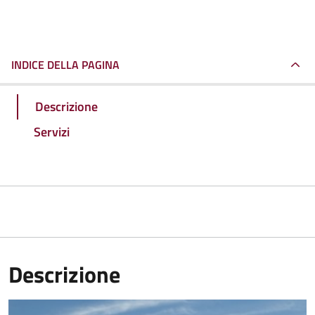
INDICE DELLA PAGINA
Descrizione
Servizi
Descrizione