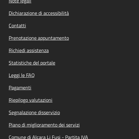
Note legali
Dichiarazione di accessibilità
Contatti
Prenotazione appuntamento
Richiedi assistenza
Statistiche del portale
Leggi le FAQ
Pagamenti
Riepilogo valutazioni
Segnalazione disservizio
Piano di miglioramento dei servizi
Comune di Alcara Li Fusi - Partita IVA