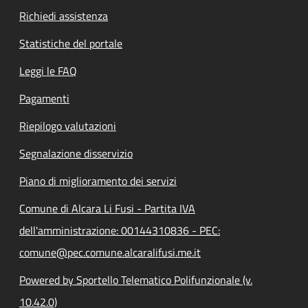
Richiedi assistenza
Statistiche del portale
Leggi le FAQ
Pagamenti
Riepilogo valutazioni
Segnalazione disservizio
Piano di miglioramento dei servizi
Comune di Alcara Li Fusi - Partita IVA
dell'amministrazione: 00144310836 - PEC:
comune@pec.comune.alcaralifusi.me.it
Powered by Sportello Telematico Polifunzionale (v.
10.42.0)