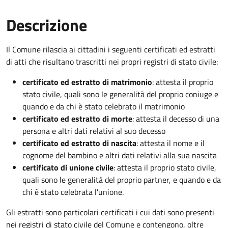
Descrizione
Il Comune rilascia ai cittadini i seguenti certificati ed estratti
di atti che risultano trascritti nei propri registri di stato civile:
certificato ed estratto di matrimonio
: attesta il proprio
stato civile, quali sono le generalità del proprio coniuge e
quando e da chi è stato celebrato il matrimonio
certificato ed estratto di morte
: attesta il decesso di una
persona e altri dati relativi al suo decesso
certificato ed estratto di nascita
: attesta il nome e il
cognome del bambino e altri dati relativi alla sua nascita
certificato di unione civile
: attesta il proprio stato civile,
quali sono le generalità del proprio partner, e quando e da
chi è stato celebrata l'unione.
Gli estratti sono particolari certificati i cui dati sono presenti
nei registri di stato civile del Comune e contengono, oltre