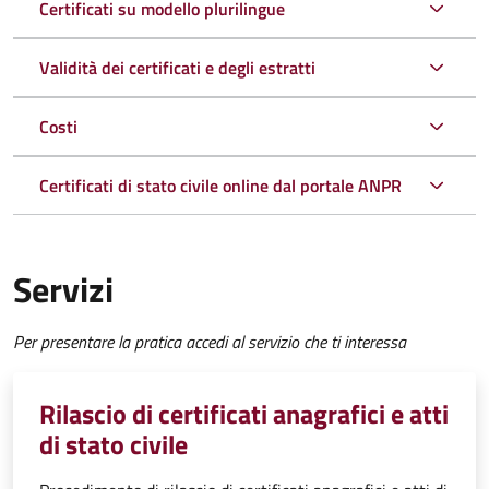
Certificati su modello plurilingue
Validità dei certificati e degli estratti
Costi
Certificati di stato civile online dal portale ANPR
Servizi
Per presentare la pratica accedi al servizio che ti interessa
Rilascio di certificati anagrafici e atti
di stato civile