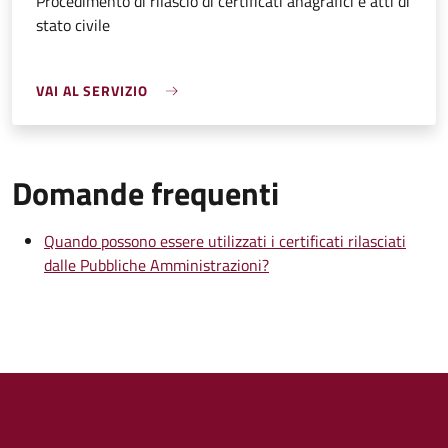
Procedimento di rilascio di certificati anagrafici e atti di
stato civile
VAI AL SERVIZIO
Domande frequenti
Quando possono essere utilizzati i certificati rilasciati
dalle Pubbliche Amministrazioni?