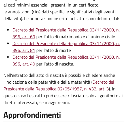
ai dati minimi essenziali presenti in un certificato,
le annotazioni (cioè dati specifici e significativi degli eventi
della vita). Le annotazioni inserite nell'atto sono definite dal:
Decreto del Presidente della Repubblica 03/11/2000, n.
396, art. 69
per l'atto di matrimonio e di unione civile
Decreto del Presidente della Repubblica 03/11/2000, n.
396, art. 81
per l'atto di morte
Decreto del Presidente della Repubblica 03/11/2000, n.
396, art. 49
per l'atto di nascita.
Nell'estratto dell'atto di nascita è possibile chiedere anche
l'indicazione della paternità e della maternità (
Decreto del
Presidente della Repubblica 02/05/1957, n. 432, art. 3
). In
questo caso l'estratto può essere rilasciato solo ai genitori o ai
diretti interessati, se maggiorenni.
Approfondimenti