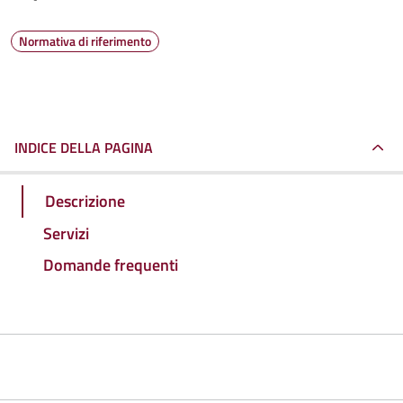
Normativa di riferimento
INDICE DELLA PAGINA
Descrizione
Servizi
Domande frequenti