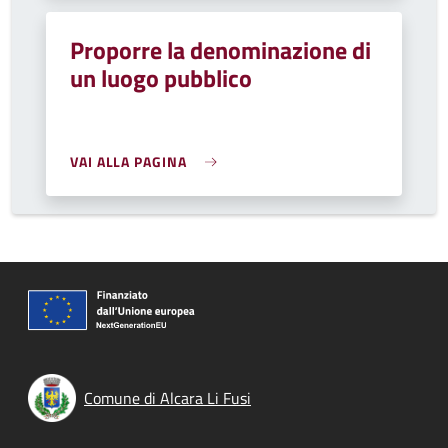
Proporre la denominazione di
un luogo pubblico
VAI ALLA PAGINA
Comune di Alcara Li Fusi