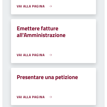
VAI ALLA PAGINA
Emettere fatture
all'Amministrazione
VAI ALLA PAGINA
Presentare una petizione
VAI ALLA PAGINA