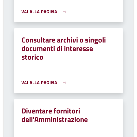
VAI ALLA PAGINA
Consultare archivi o singoli
documenti di interesse
storico
VAI ALLA PAGINA
Diventare fornitori
dell'Amministrazione