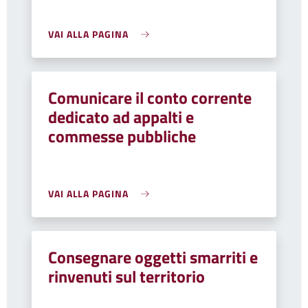
VAI ALLA PAGINA
Comunicare il conto corrente
dedicato ad appalti e
commesse pubbliche
VAI ALLA PAGINA
Consegnare oggetti smarriti e
rinvenuti sul territorio