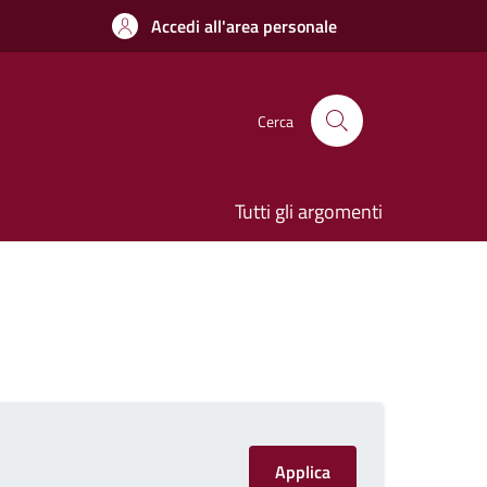
Accedi all'area personale
Cerca
Tutti gli argomenti