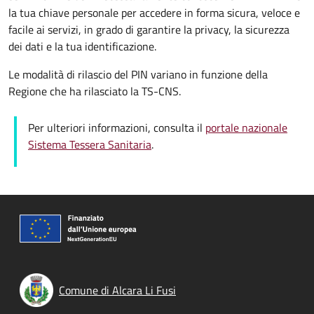
la tua chiave personale per accedere in forma sicura, veloce e
facile ai servizi, in grado di garantire la privacy, la sicurezza
dei dati e la tua identificazione.
Le modalità di rilascio del PIN variano in funzione della
Regione che ha rilasciato la TS-CNS.
Per ulteriori informazioni, consulta il
portale nazionale
Sistema Tessera Sanitaria
.
Comune di Alcara Li Fusi