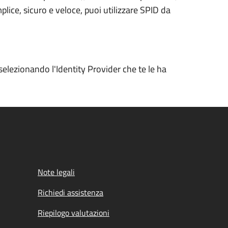
plice, sicuro e veloce, puoi utilizzare SPID da
selezionando l'Identity Provider che te le ha
Note legali
Richiedi assistenza
Riepilogo valutazioni