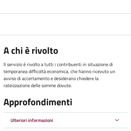
A chi è rivolto
Il servizio è rivolto a tutti i contribuenti in situazione di
temporanea difficoltà economica, che hanno ricevuto un
avviso di accertamento e desiderano chiedere la
rateizzazione delle somme dovute.
Approfondimenti
Ulteriori informazioni