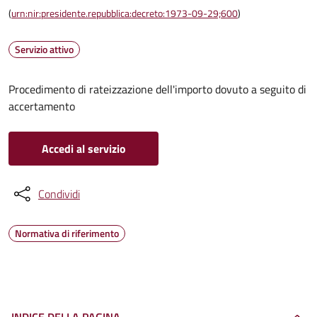
(
urn:nir:presidente.repubblica:decreto:1973-09-29;600
)
Servizio attivo
Procedimento di rateizzazione dell'importo dovuto a seguito di
accertamento
Accedi al servizio
Condividi
Normativa di riferimento