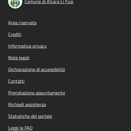
Comune di Alcara Li Fusi
Footer menu
Area riservata
Crediti
Informativa privacy
Note legali
Dichiarazione di accessibilità
Contatti
Prenotazione appuntamento
Richiedi assistenza
Statistiche del portale
Leggi le FAQ