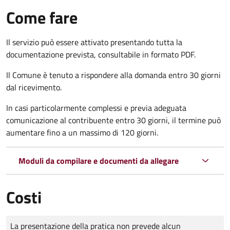
Come fare
Il servizio può essere attivato presentando tutta la
documentazione prevista, consultabile in formato PDF.
Il Comune è tenuto a rispondere alla domanda entro 30 giorni
dal ricevimento.
In casi particolarmente complessi e previa adeguata
comunicazione al contribuente entro 30 giorni, il termine può
aumentare fino a un massimo di
120 giorni.
Moduli da compilare e documenti da allegare
Costi
Tipo di pagamento
Importo
La presentazione della pratica non prevede alcun