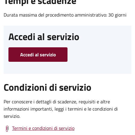
Tempi e scadenze
Durata massima del procedimento amministrativo: 30 giorni
Accedi al servizio
Accedi al servizio
Condizioni di servizio
Per conoscere i dettagli di scadenze, requisiti e altre
informazioni importanti, leggi i termini e le condizioni di
servizio.
Termini e condizioni di servizio