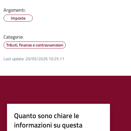
Argomenti:
Imposte
Categorie:
Tributi, finanze e contravvenzioni
Last update:
20/05/2026 10:25.11
Quanto sono chiare le
informazioni su questa