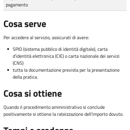
pagamento
Cosa serve
Per accedere al servizio, assicurati di avere:
SPID (sistema pubblico di identità digitale), carta
d’identità elettronica (CIE) o carta nazionale dei servizi
(CNS)
tutta la documentazione prevista per la presentazione
della pratica.
Cosa si ottiene
Quando il procedimento amministrativo si conclude
positivamente si ottiene la rateizzazione dell'importo dovuto.