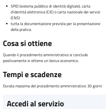
SPID (sistema pubblico di identità digitale), carta
d’identità elettronica (CIE) o carta nazionale dei servizi
(CNS)
tutta la documentazione prevista per la presentazione
della pratica.
Cosa si ottiene
Quando il procedimento amministrativo si conclude
positivamente si ottiene un bonus economico.
Tempi e scadenze
Durata massima del procedimento amministrativo: 30 giorni
Accedi al servizio