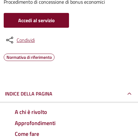
Procedimento di concessione di bonus economici
Accedi al servizio
Condividi
Normativa di riferimento
INDICE DELLA PAGINA
A chi è rivolto
Approfondimenti
Come fare