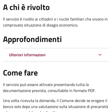
A chi è rivolto
Il servizio è rivolto ai cittadini o i nuclei familiari che vivono in
comprovata situazione di disagio economico.
Approfondimenti
Ulteriori informazioni
Come fare
Il servizio può essere attivato presentando tutta la
documentazione prevista, consultabile in formato PDF.
Una volta ricevuta la domanda, il Comune decide se erogare il
bonus solo dopo una valutazione sulla situazione di precarietà