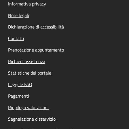
Informativa privacy
Note legali
Dichiarazione di accessibilità
Contatti
Prenotazione appuntamento
Richiedi assistenza
Statistiche del portale
Leggi le FAQ
Pagamenti
Riepilogo valutazioni
Segnalazione disservizio