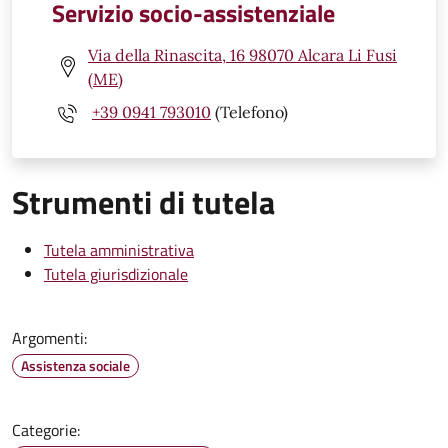
Servizio socio-assistenziale
Via della Rinascita, 16 98070 Alcara Li Fusi
(ME)
+39 0941 793010
(Telefono)
Strumenti di tutela
Tutela amministrativa
Tutela giurisdizionale
Argomenti:
Assistenza sociale
Categorie: