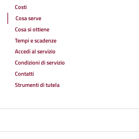
Costi
Cosa serve
Cosa si ottiene
Tempi e scadenze
Accedi al servizio
Condizioni di servizio
Contatti
Strumenti di tutela