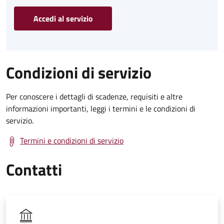
Accedi al servizio
Condizioni di servizio
Per conoscere i dettagli di scadenze, requisiti e altre
informazioni importanti, leggi i termini e le condizioni di
servizio.
Termini e condizioni di servizio
Contatti