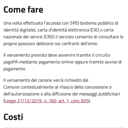
Come fare
Una volta effettuato l'accesso con SPID (sistema pubblico di
identità digitale), carta d’identità elettronica (CIE) o carta
nazionale dei servizi (CNS) il servizio consente di consultare le
proprie posizioni debitorie nei confronti dell'ente.
Il versamento previsto deve avvenire tramite il circuito
pagoPA mediante pagamento online oppure tramite avviso di
pagamento.
Il versamento del canone verrà richiesto dal
Comune contestualmente al rilascio della concessione o
dell'autorizzazione o alla diffusione dei messaggi pubblicitari
(
Legge 27/12/2019, n. 160, art. 1, com. 835
).
Costi