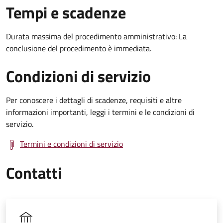
Tempi e scadenze
Durata massima del procedimento amministrativo: La
conclusione del procedimento è immediata.
Condizioni di servizio
Per conoscere i dettagli di scadenze, requisiti e altre
informazioni importanti, leggi i termini e le condizioni di
servizio.
Termini e condizioni di servizio
Contatti