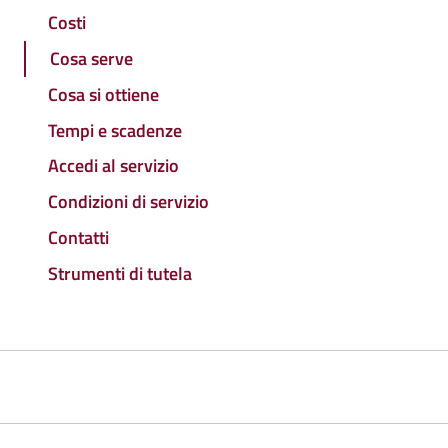
Costi
Cosa serve
Cosa si ottiene
Tempi e scadenze
Accedi al servizio
Condizioni di servizio
Contatti
Strumenti di tutela