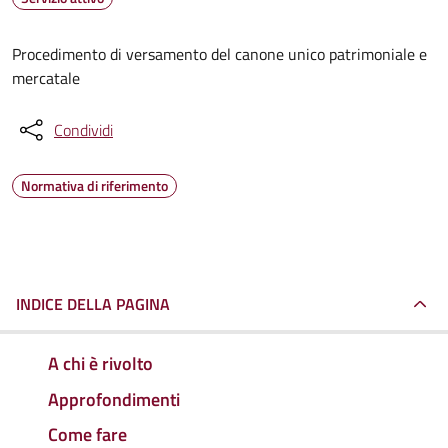
Procedimento di versamento del canone unico patrimoniale e
mercatale
Condividi
Normativa di riferimento
INDICE DELLA PAGINA
A chi è rivolto
Approfondimenti
Come fare