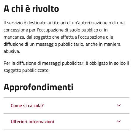
A chi è rivolto
Il servizio è destinato ai titolari di un'autorizzazione o di una
concessione per l'occupazione di suolo pubblico o, in
mancanza, dal soggetto che effettua l'occupazione o la
diffusione di un messaggio pubblicitario, anche in maniera
abusiva.
Per la diffusione di messaggi pubblicitari è obbligato in solido il
soggetto pubblicizzato.
Approfondimenti
Come si calcola?
Ulteriori informazioni