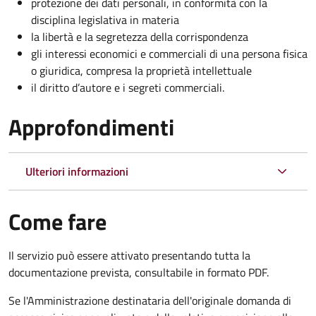
protezione dei dati personali, in conformità con la
disciplina legislativa in materia
la libertà e la segretezza della corrispondenza
gli interessi economici e commerciali di una persona fisica
o giuridica, compresa la proprietà intellettuale
il diritto d’autore e i segreti commerciali.
Approfondimenti
Ulteriori informazioni
Come fare
Il servizio può essere attivato presentando tutta la
documentazione prevista, consultabile in formato PDF.
Se l'Amministrazione destinataria dell'originale domanda di