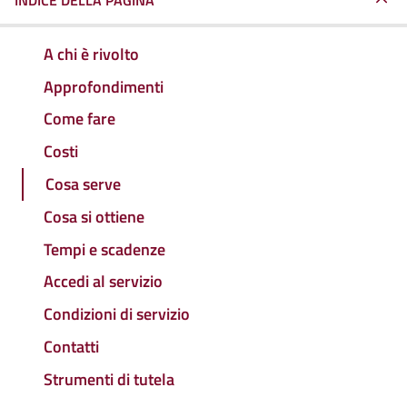
INDICE DELLA PAGINA
A chi è rivolto
Approfondimenti
Come fare
Costi
Cosa serve
Cosa si ottiene
Tempi e scadenze
Accedi al servizio
Condizioni di servizio
Contatti
Strumenti di tutela