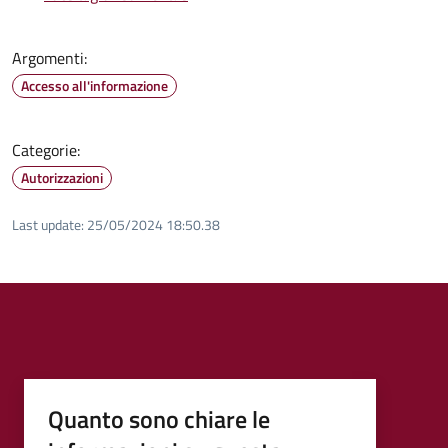
Argomenti:
Accesso all'informazione
Categorie:
Autorizzazioni
Last update:
25/05/2024 18:50.38
Quanto sono chiare le