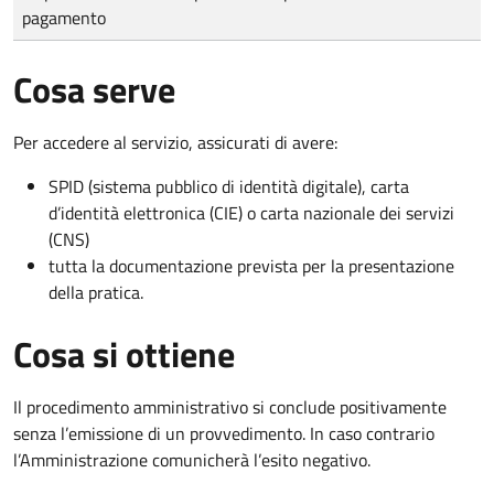
pagamento
Cosa serve
Per accedere al servizio, assicurati di avere:
SPID (sistema pubblico di identità digitale), carta
d’identità elettronica (CIE) o carta nazionale dei servizi
(CNS)
tutta la documentazione prevista per la presentazione
della pratica.
Cosa si ottiene
Il procedimento amministrativo si conclude positivamente
senza l’emissione di un provvedimento. In caso contrario
l’Amministrazione comunicherà l’esito negativo.