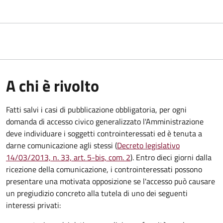
A chi è rivolto
Fatti salvi i casi di pubblicazione obbligatoria, per ogni
domanda di accesso civico generalizzato l'Amministrazione
deve individuare i soggetti controinteressati ed è tenuta a
darne comunicazione agli stessi (
Decreto legislativo
14/03/2013, n. 33, art. 5-bis, com. 2
). Entro dieci giorni dalla
ricezione della comunicazione, i controinteressati possono
presentare una motivata opposizione se l'accesso può causare
un pregiudizio concreto alla tutela di uno dei seguenti
interessi privati: