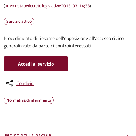
(
urn:nir:stato:decreto.legislativo:2013-03-14;33
)
Servizio attivo
Procedimento di riesame dell'opposizione all'accesso civico
generalizzato da parte di controinteressati
Accedi al servizio
Condividi
Normativa di riferimento