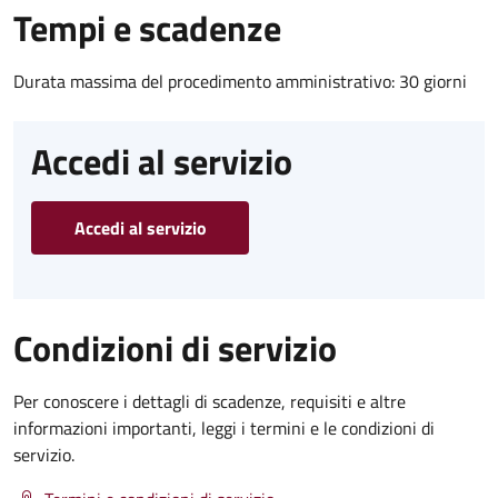
Tempi e scadenze
Durata massima del procedimento amministrativo: 30 giorni
Accedi al servizio
Accedi al servizio
Condizioni di servizio
Per conoscere i dettagli di scadenze, requisiti e altre
informazioni importanti, leggi i termini e le condizioni di
servizio.