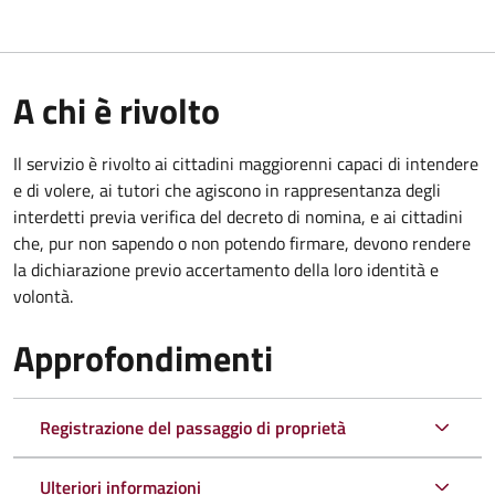
A chi è rivolto
Il servizio è rivolto ai cittadini maggiorenni capaci di intendere
e di volere, ai tutori che agiscono in rappresentanza degli
interdetti previa verifica del decreto di nomina, e ai cittadini
che, pur non sapendo o non potendo firmare, devono rendere
la dichiarazione previo accertamento della loro identità e
volontà.
Approfondimenti
Registrazione del passaggio di proprietà
Ulteriori informazioni