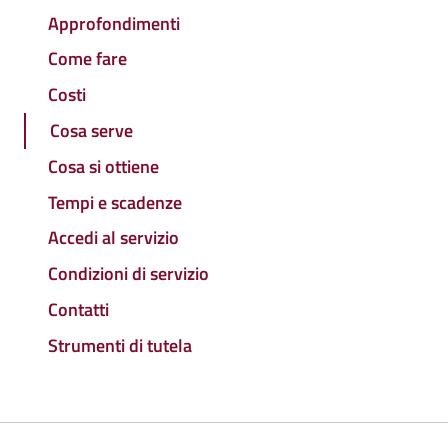
Approfondimenti
Come fare
Costi
Cosa serve
Cosa si ottiene
Tempi e scadenze
Accedi al servizio
Condizioni di servizio
Contatti
Strumenti di tutela