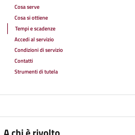
Cosa serve
Cosa si ottiene
Tempi e scadenze
Accedi al servizio
Condizioni di servizio
Contatti
Strumenti di tutela
A chi è rivolto