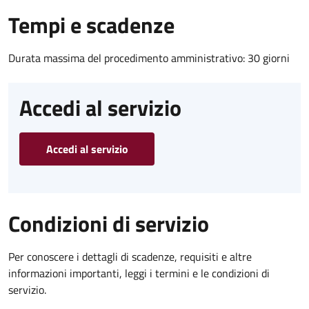
Tempi e scadenze
Durata massima del procedimento amministrativo: 30 giorni
Accedi al servizio
Accedi al servizio
Condizioni di servizio
Per conoscere i dettagli di scadenze, requisiti e altre
informazioni importanti, leggi i termini e le condizioni di
servizio.