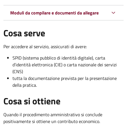
Moduli da compilare e documenti da allegare
Cosa serve
Per accedere al servizio, assicurati di avere:
SPID (sistema pubblico di identità digitale), carta
d’identità elettronica (CIE) o carta nazionale dei servizi
(CNS)
tutta la documentazione prevista per la presentazione
della pratica.
Cosa si ottiene
Quando il procedimento amministrativo si conclude
positivamente si ottiene un contributo economico.