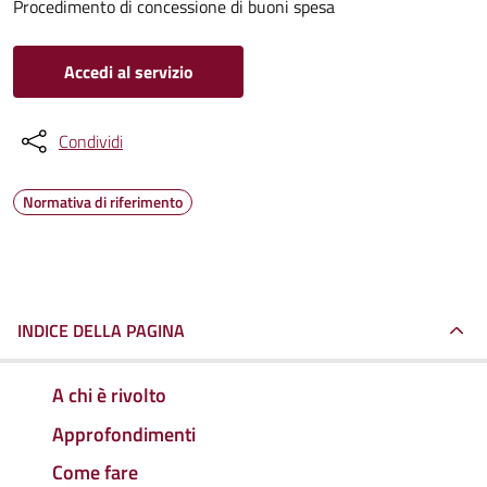
Procedimento di concessione di buoni spesa
Accedi al servizio
Condividi
Normativa di riferimento
INDICE DELLA PAGINA
A chi è rivolto
Approfondimenti
Come fare