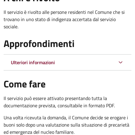
Il servizio è rivolto alle persone residenti nel Comune che si
trovano in uno stato di indigenza accertata dal servizio
sociale.
Approfondimenti
Ulteriori informazioni
Come fare
Il servizio può essere attivato presentando tutta la
documentazione prevista, consultabile in formato PDF.
Una volta ricevuta la domanda, il Comune decide se erogare i
buoni solo dopo una valutazione sulla situazione di precarietà
ed emergenza del nucleo familiare.