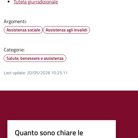
Tutela giurisdizionale
Argomenti:
Assistenza sociale
Assistenza agli invalidi
Categorie:
Salute, benessere e assistenza
Last update:
20/05/2026 10:25.11
Quanto sono chiare le