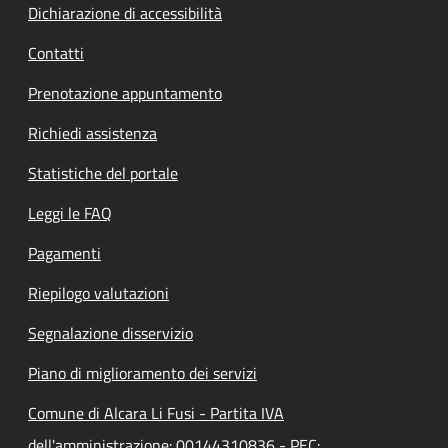
Dichiarazione di accessibilità
Contatti
Prenotazione appuntamento
Richiedi assistenza
Statistiche del portale
Leggi le FAQ
Pagamenti
Riepilogo valutazioni
Segnalazione disservizio
Piano di miglioramento dei servizi
Comune di Alcara Li Fusi - Partita IVA
dell'amministrazione: 00144310836 - PEC: