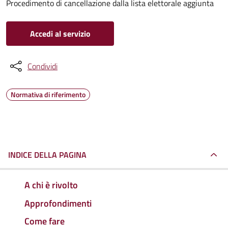
Procedimento di cancellazione dalla lista elettorale aggiunta
Accedi al servizio
Condividi
Normativa di riferimento
INDICE DELLA PAGINA
A chi è rivolto
Approfondimenti
Come fare