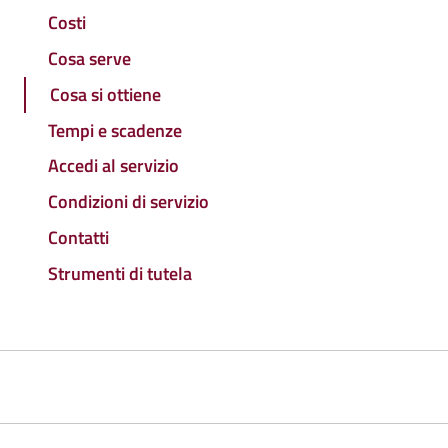
Costi
Cosa serve
Cosa si ottiene
Tempi e scadenze
Accedi al servizio
Condizioni di servizio
Contatti
Strumenti di tutela