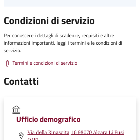
Condizioni di servizio
Per conoscere i dettagli di scadenze, requisiti e altre
informazioni importanti, leggi i termini e le condizioni di
servizio.
Termini e condizioni di servizio
Contatti
Ufficio demografico
Via della Rinascita, 16 98070 Alcara Li Fusi
(ME)