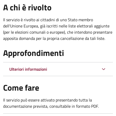
A chi è rivolto
Il servizio è rivolto ai cittadini di uno Stato membro
dell'Unione Europea, già iscritti nelle liste elettorali aggiunte
(per le elezioni comunali o europee), che intendono presentare
apposita domanda per la propria cancellazione da tali liste.
Approfondimenti
Ulteriori informazioni
Come fare
Il servizio può essere attivato presentando tutta la
documentazione prevista, consultabile in formato PDF.