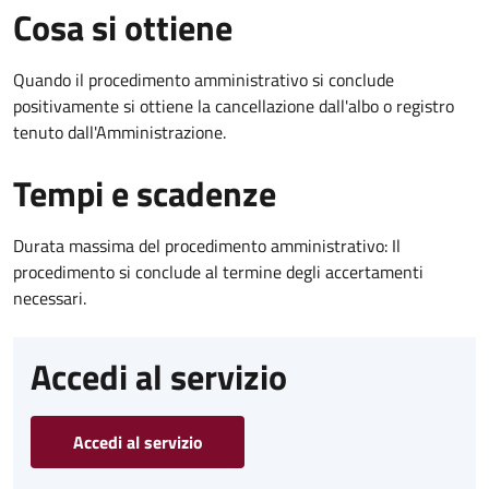
Cosa si ottiene
Quando il procedimento amministrativo si conclude
positivamente si ottiene la cancellazione dall'albo o registro
tenuto dall'Amministrazione.
Tempi e scadenze
Durata massima del procedimento amministrativo: Il
procedimento si conclude al termine degli accertamenti
necessari.
Accedi al servizio
Accedi al servizio