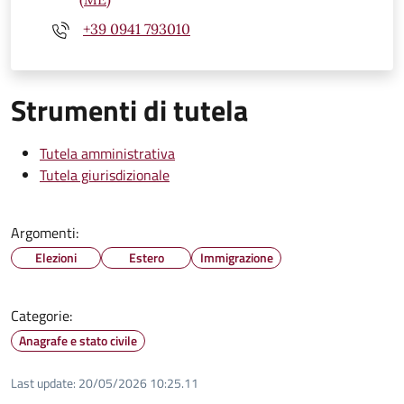
+39 0941 793010
Strumenti di tutela
Tutela amministrativa
Tutela giurisdizionale
Argomenti:
Elezioni
Estero
Immigrazione
Categorie:
Anagrafe e stato civile
Last update:
20/05/2026 10:25.11