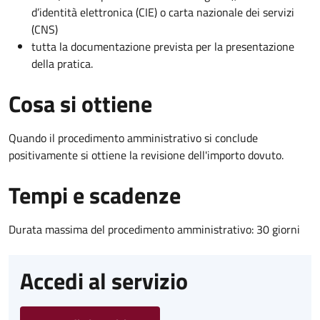
d’identità elettronica (CIE) o carta nazionale dei servizi
(CNS)
tutta la documentazione prevista per la presentazione
della pratica.
Cosa si ottiene
Quando il procedimento amministrativo si conclude
positivamente si ottiene la revisione dell'importo dovuto.
Tempi e scadenze
Durata massima del procedimento amministrativo: 30 giorni
Accedi al servizio