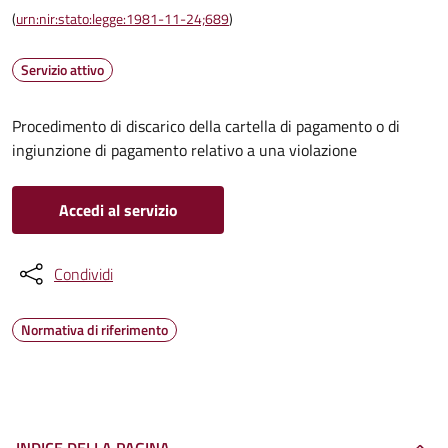
(
urn:nir:stato:legge:1981-11-24;689
)
Servizio attivo
Procedimento di discarico della cartella di pagamento o di
ingiunzione di pagamento relativo a una violazione
Accedi al servizio
Condividi
Normativa di riferimento