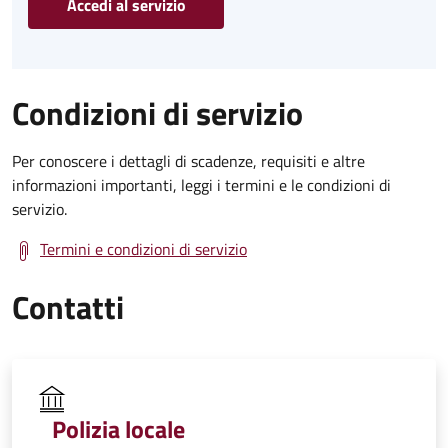
Accedi al servizio
Condizioni di servizio
Per conoscere i dettagli di scadenze, requisiti e altre
informazioni importanti, leggi i termini e le condizioni di
servizio.
Termini e condizioni di servizio
Contatti
Polizia locale