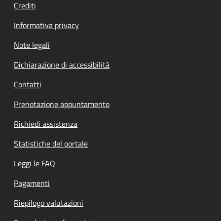
Crediti
Informativa privacy
Note legali
Dichiarazione di accessibilità
Contatti
Prenotazione appuntamento
Richiedi assistenza
Statistiche del portale
Leggi le FAQ
Pagamenti
Riepilogo valutazioni