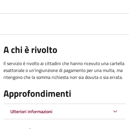
A chi è rivolto
Il servizio è rivolto ai cittadini che hanno ricevuto una cartella
esattoriale o un'ingiunzione di pagamento per una multa, ma
ritengono che la somma richiesta non sia dovuta o sia errata.
Approfondimenti
Ulteriori informazioni