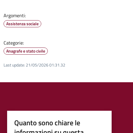
Argomenti:
Assistenza sociale
Categorie:
Anagrafe e stato civile
Last update:
21/05/2026 01:31.32
Quanto sono chiare le
informazioni su questa