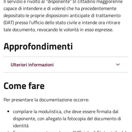
Il servizio è rivolto al "disponente" (il cittadino maggiorenne
capace di intendere e di volere) che ha precedentemente
depositato le proprie disposizioni anticipate di trattamento
(DAT) presso l'ufficio dello stato civile e intende ora ritirare
tale documento, revocando le volontà in esso espresse.
Approfondimenti
Ulteriori informazioni
Come fare
Per presentare la documentazione occorre:
compilare la modulistica, che deve essere firmata dal
disponente, con allegato la fotocopia del documento di
identità