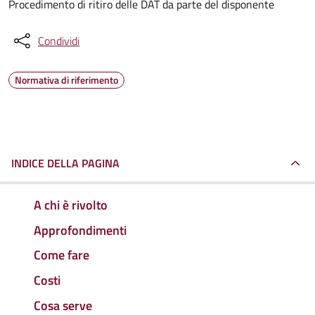
Procedimento di ritiro delle DAT da parte del disponente
Condividi
Normativa di riferimento
INDICE DELLA PAGINA
A chi è rivolto
Approfondimenti
Come fare
Costi
Cosa serve