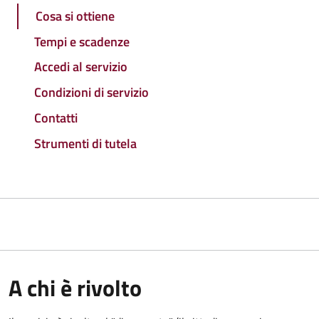
Cosa si ottiene
Tempi e scadenze
Accedi al servizio
Condizioni di servizio
Contatti
Strumenti di tutela
A chi è rivolto