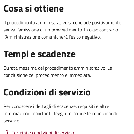
Cosa si ottiene
Il procedimento amministrativo si conclude positivamente
senza l’emissione di un provvedimento. In caso contrario
l’Amministrazione comunicherà l’esito negativo.
Tempi e scadenze
Durata massima del procedimento amministrativo: La
conclusione del procedimento è immediata.
Condizioni di servizio
Per conoscere i dettagli di scadenze, requisiti e altre
informazioni importanti, leggi i termini e le condizioni di
servizio.
Termini e condizioni di servizio