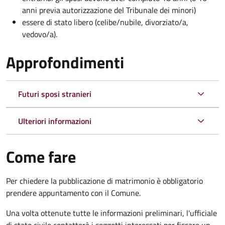
anni previa autorizzazione del Tribunale dei minori)
essere di stato libero (celibe/nubile, divorziato/a,
vedovo/a).
Approfondimenti
Futuri sposi stranieri
Ulteriori informazioni
Come fare
Per chiedere la pubblicazione di matrimonio è obbligatorio
prendere appuntamento con il Comune.
Una volta ottenute tutte le informazioni preliminari, l'ufficiale
di stato civile contatterà i soggetti interessati per fissare un