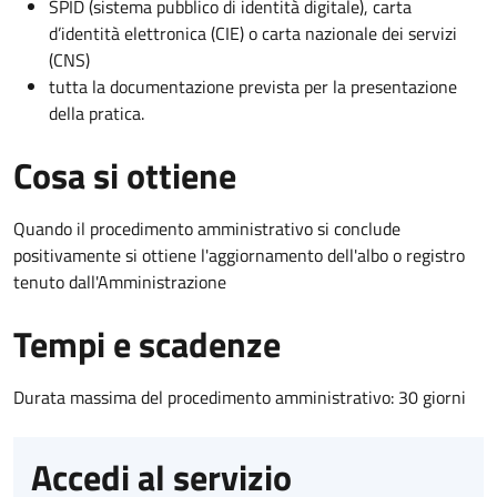
SPID (sistema pubblico di identità digitale), carta
d’identità elettronica (CIE) o carta nazionale dei servizi
(CNS)
tutta la documentazione prevista per la presentazione
della pratica.
Cosa si ottiene
Quando il procedimento amministrativo si conclude
positivamente si ottiene l'aggiornamento dell'albo o registro
tenuto dall'Amministrazione
Tempi e scadenze
Durata massima del procedimento amministrativo: 30 giorni
Accedi al servizio