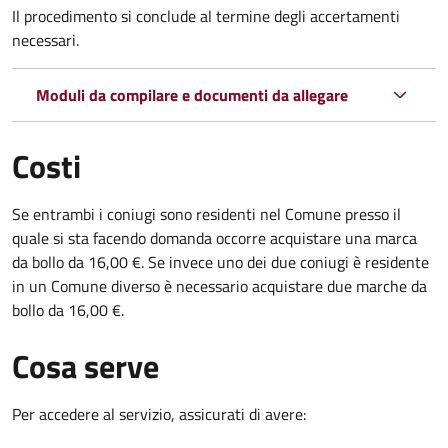
Il procedimento si conclude al termine degli accertamenti
necessari.
Moduli da compilare e documenti da allegare
Costi
Se entrambi i coniugi sono residenti nel Comune presso il
quale si sta facendo domanda occorre acquistare una marca
da bollo da 16,00 €. Se invece uno dei due coniugi è residente
in un Comune diverso è necessario acquistare due marche da
bollo da 16,00 €.
Cosa serve
Per accedere al servizio, assicurati di avere: