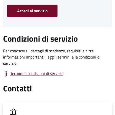
Accedi al servizio
Condizioni di servizio
Per conoscere i dettagli di scadenze, requisiti e altre
informazioni importanti, leggi i termini e le condizioni di
servizio.
Termini e condizioni di servizio
Contatti