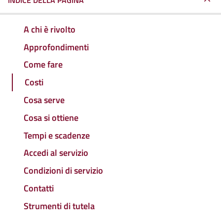
INDICE DELLA PAGINA
A chi è rivolto
Approfondimenti
Come fare
Costi
Cosa serve
Cosa si ottiene
Tempi e scadenze
Accedi al servizio
Condizioni di servizio
Contatti
Strumenti di tutela