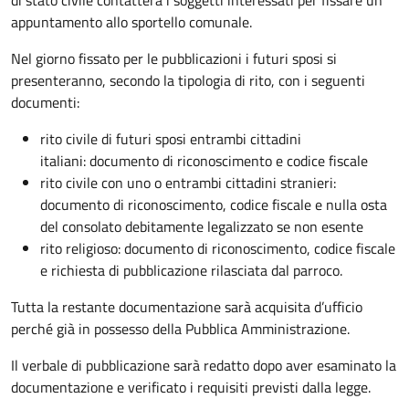
appuntamento allo sportello comunale.
Nel giorno fissato per le pubblicazioni i futuri sposi si
presenteranno, secondo la tipologia di rito, con i seguenti
documenti:
rito civile di futuri sposi entrambi cittadini
italiani: documento di riconoscimento e codice fiscale
rito civile con uno o entrambi cittadini stranieri:
documento di riconoscimento, codice fiscale e nulla osta
del consolato debitamente legalizzato se non esente
rito religioso: documento di riconoscimento, codice fiscale
e richiesta di pubblicazione rilasciata dal parroco.
Tutta la restante documentazione sarà acquisita d’ufficio
perché già in possesso della Pubblica Amministrazione.
Il verbale di pubblicazione sarà redatto dopo aver esaminato la
documentazione e verificato i requisiti previsti dalla legge.