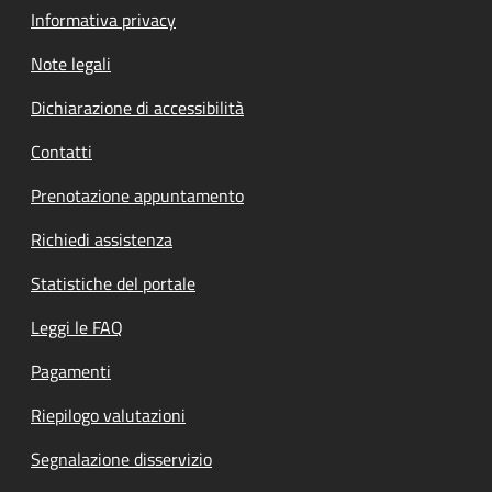
Informativa privacy
Note legali
Dichiarazione di accessibilità
Contatti
Prenotazione appuntamento
Richiedi assistenza
Statistiche del portale
Leggi le FAQ
Pagamenti
Riepilogo valutazioni
Segnalazione disservizio