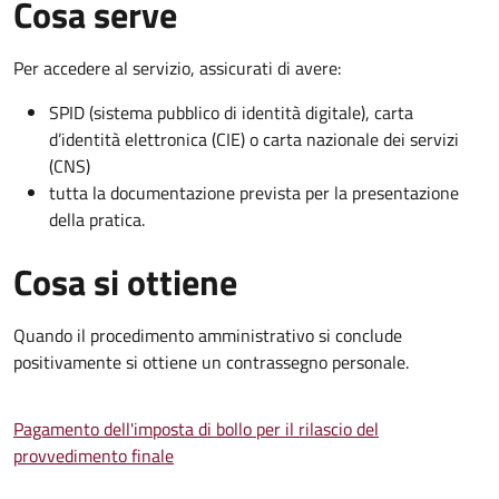
Cosa serve
Per accedere al servizio, assicurati di avere:
SPID (sistema pubblico di identità digitale), carta
d’identità elettronica (CIE) o carta nazionale dei servizi
(CNS)
tutta la documentazione prevista per la presentazione
della pratica.
Cosa si ottiene
Quando il procedimento amministrativo si conclude
positivamente si ottiene un contrassegno personale.
Pagamento dell'imposta di bollo per il rilascio del
provvedimento finale