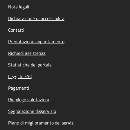
Note legali
Dichiarazione di accessibilità
Contatti
Prenotazione appuntamento
Richiedi assistenza
Statistiche del portale
Leggi le FAQ
Pagamenti
Riepilogo valutazioni
Segnalazione disservizio
Piano di miglioramento dei servizi