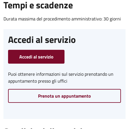
Tempi e scadenze
Durata massima del procedimento amministrativo: 30 giorni
Accedi al servizio
Accedi al servizio
Puoi ottenere informazioni sul servizio prenotando un
appuntamento presso gli uffici
Prenota un appuntamento