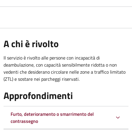
A chi è rivolto
Il servizio è rivolto alle persone con incapacità di
deambulazione, con capacità sensibilmente ridotta o non
vedenti che desiderano circolare nelle zone a traffico limitato
(ZTL) e sostare nei parcheggi riservati.
Approfondimenti
Furto, deterioramento o smarrimento del
contrassegno