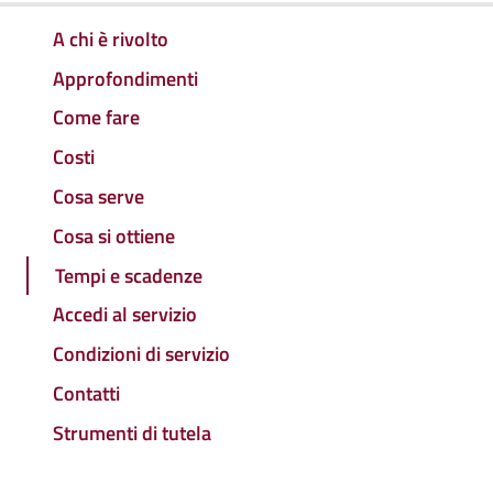
A chi è rivolto
Approfondimenti
Come fare
Costi
Cosa serve
Cosa si ottiene
Tempi e scadenze
Accedi al servizio
Condizioni di servizio
Contatti
Strumenti di tutela