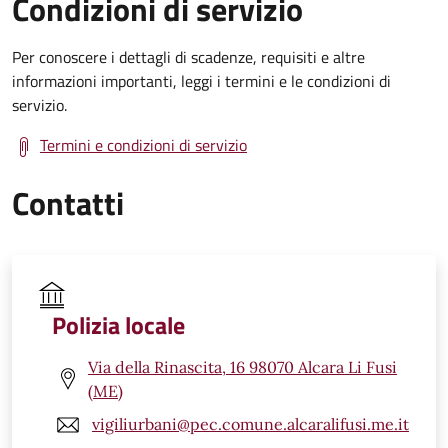
Condizioni di servizio
Per conoscere i dettagli di scadenze, requisiti e altre
informazioni importanti, leggi i termini e le condizioni di
servizio.
Termini e condizioni di servizio
Contatti
Polizia locale
Via della Rinascita, 16 98070 Alcara Li Fusi
(ME)
vigiliurbani@pec.comune.alcaralifusi.me.it